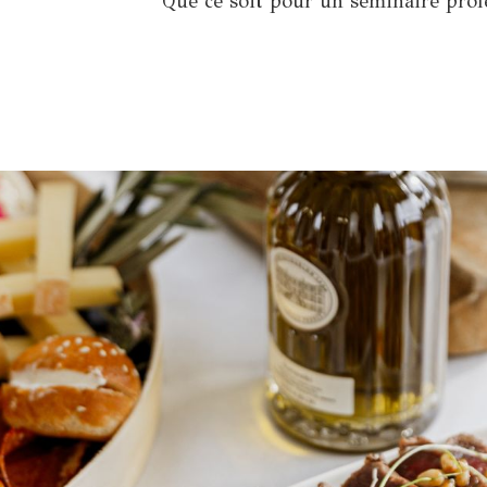
Que ce soit pour un séminaire prof