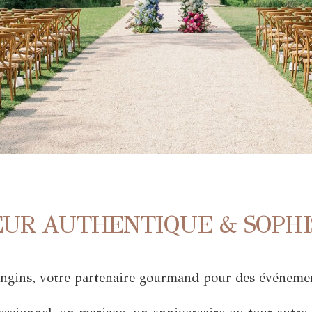
EUR AUTHENTIQUE & SOPHI
ngins, votre partenaire gourmand pour des événemen