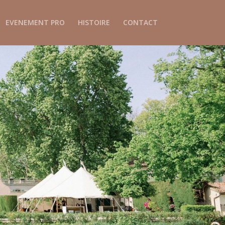
EVENEMENT PRO
HISTOIRE
CONTACT