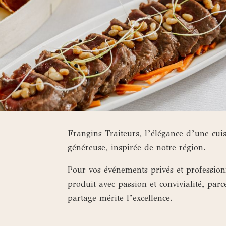
Frangins Traiteurs, l’élégance d’une cui
généreuse, inspirée de notre région.
Pour vos événements privés et profession
produit avec passion et convivialité, p
partage mérite l’excellence.