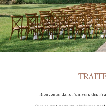
TRAIT
Bienvenue dans l’univers des Fra