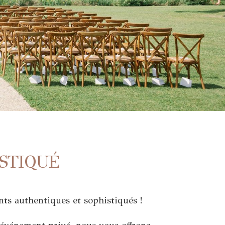
STIQUÉ
ts authentiques et sophistiqués !