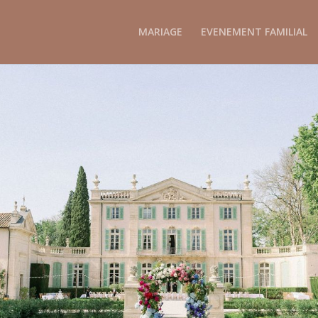
MARIAGE
EVENEMENT FAMILIAL