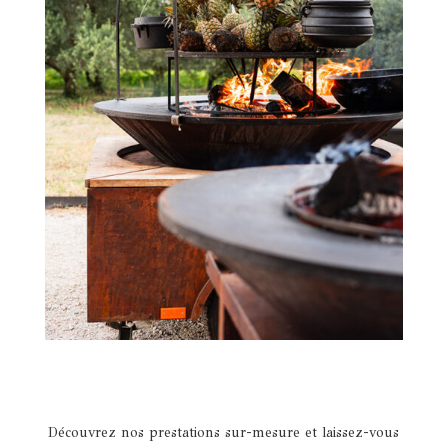
Découvrez nos prestations sur-mesure et laissez-vous