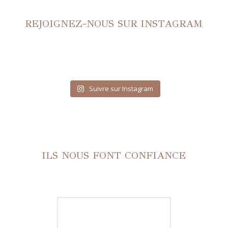
REJOIGNEZ-NOUS SUR INSTAGRAM
Suivre sur Instagram
ILS NOUS FONT CONFIANCE