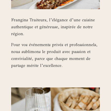
Frangins Traiteurs, l’élégance d’une cuisine
authentique et généreuse, inspirée de notre
région.
Pour vos événements privés et professionnels,
nous sublimons le produit avec passion et
convivialité, parce que chaque moment de
partage mérite l’excellence.