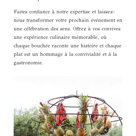
Faites confiance à notre expertise et laissez-
nous transformer votre prochain événement en
une célébration des sens. Offrez à vos convives
une expérience culinaire mémorable, où
chaque bouchée raconte une histoire et chaque
plat est un hommage à la convivialité et à la
gastronomie.