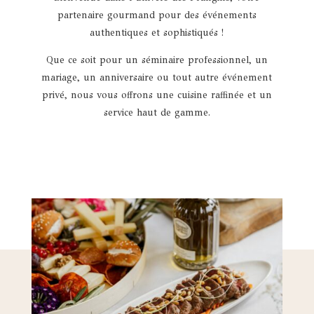
partenaire gourmand pour des événements
authentiques et sophistiqués !
Que ce soit pour un séminaire professionnel, un
mariage, un anniversaire ou tout autre événement
privé, nous vous offrons une cuisine raffinée et un
service haut de gamme.