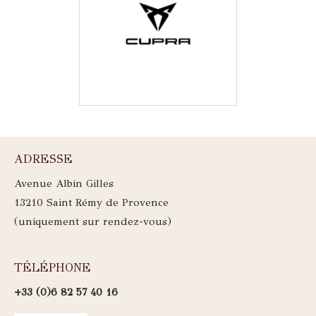
ADRESSE
Avenue Albin Gilles
13210 Saint Rémy de Provence
(uniquement sur rendez-vous)
TÉLÉPHONE
+33 (0)6 82 57 40 16