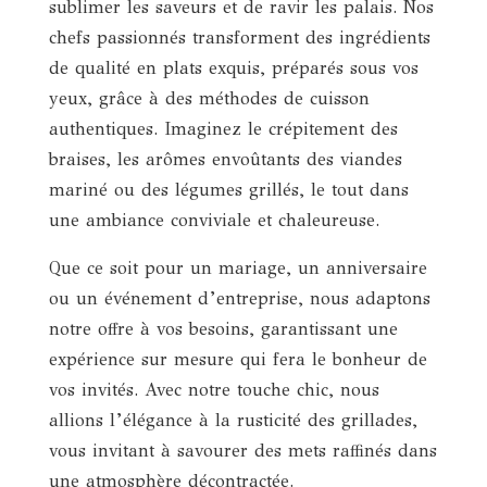
sublimer les saveurs et de ravir les palais. Nos
chefs passionnés transforment des ingrédients
de qualité en plats exquis, préparés sous vos
yeux, grâce à des méthodes de cuisson
authentiques. Imaginez le crépitement des
braises, les arômes envoûtants des viandes
mariné ou des légumes grillés, le tout dans
une ambiance conviviale et chaleureuse.
Que ce soit pour un mariage, un anniversaire
ou un événement d’entreprise, nous adaptons
notre offre à vos besoins, garantissant une
expérience sur mesure qui fera le bonheur de
vos invités. Avec notre touche chic, nous
allions l’élégance à la rusticité des grillades,
vous invitant à savourer des mets raffinés dans
une atmosphère décontractée.