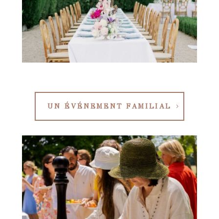
UN ÉVÉNEMENT FAMILIAL