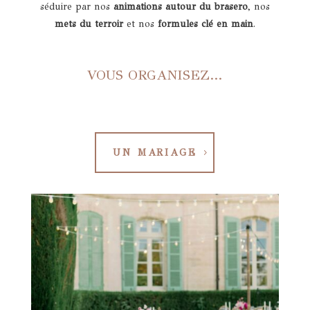
séduire par nos
animations autour du brasero
, nos
mets du terroir
et nos
formules clé en main
.
VOUS ORGANISEZ…
UN MARIAGE