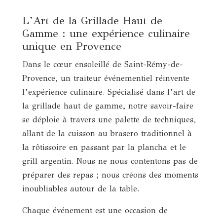
L’Art de la Grillade Haut de
Gamme : une expérience culinaire
unique en Provence
Dans le cœur ensoleillé de Saint-Rémy-de-
Provence, un traiteur événementiel réinvente
l’expérience culinaire. Spécialisé dans l’art de
la grillade haut de gamme, notre savoir-faire
se déploie à travers une palette de techniques,
allant de la cuisson au brasero traditionnel à
la rôtissoire en passant par la plancha et le
grill argentin. Nous ne nous contentons pas de
préparer des repas ; nous créons des moments
inoubliables autour de la table.
Chaque événement est une occasion de