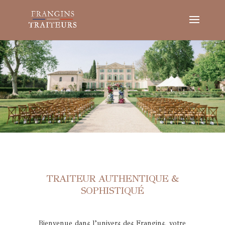
TRAITEUR AUTHENTIQUE &
SOPHISTIQUÉ
Bienvenue dans l’univers des Frangins, votre