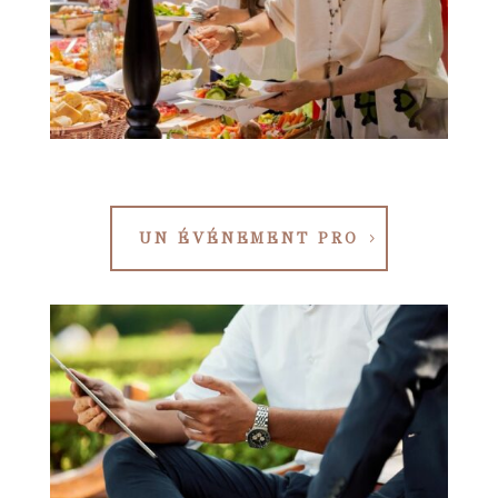
UN ÉVÉNEMENT PRO