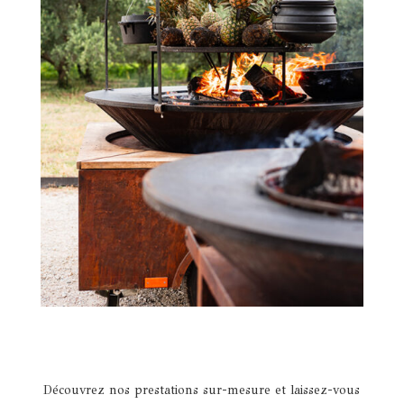
Découvrez nos prestations sur-mesure et laissez-vous