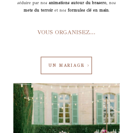
séduire par nos
animations autour du brasero
, nos
mets du terroir
et nos
formules clé en main
.
VOUS ORGANISEZ…
UN MARIAGE