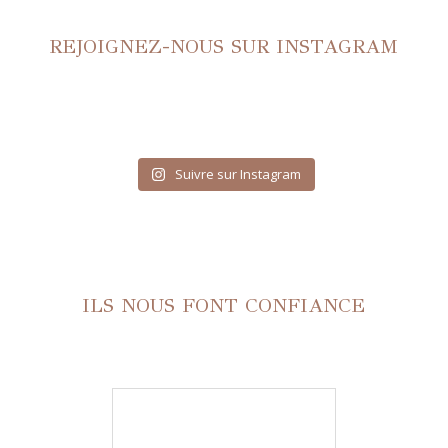
REJOIGNEZ-NOUS SUR INSTAGRAM
Suivre sur Instagram
ILS NOUS FONT CONFIANCE