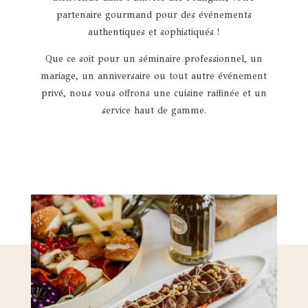
partenaire gourmand pour des événements
authentiques et sophistiqués !
Que ce soit pour un séminaire professionnel, un
mariage, un anniversaire ou tout autre événement
privé, nous vous offrons une cuisine raffinée et un
service haut de gamme.