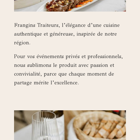
Frangins Traiteurs, l’élégance d’une cuisine
authentique et généreuse, inspirée de notre
région.
Pour vos événements privés et professionnels,
nous sublimons le produit avec passion et
convivialité, parce que chaque moment de
partage mérite l’excellence.