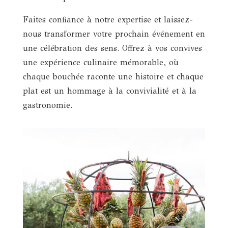
Faites confiance à notre expertise et laissez-
nous transformer votre prochain événement en
une célébration des sens. Offrez à vos convives
une expérience culinaire mémorable, où
chaque bouchée raconte une histoire et chaque
plat est un hommage à la convivialité et à la
gastronomie.