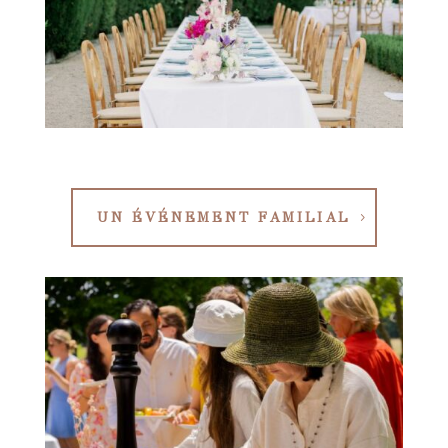
UN ÉVÉNEMENT FAMILIAL