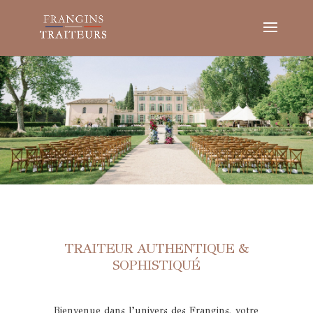
TRAITEUR AUTHENTIQUE &
SOPHISTIQUÉ
Bienvenue dans l’univers des Frangins, votre