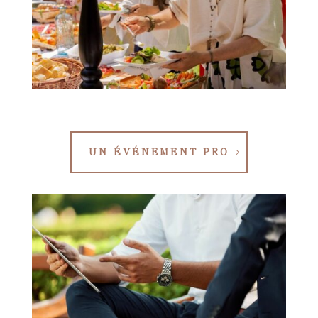
UN ÉVÉNEMENT PRO