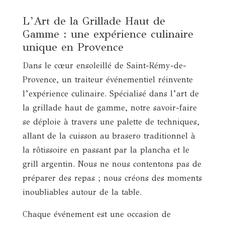
L’Art de la Grillade Haut de
Gamme : une expérience culinaire
unique en Provence
Dans le cœur ensoleillé de Saint-Rémy-de-
Provence, un traiteur événementiel réinvente
l’expérience culinaire. Spécialisé dans l’art de
la grillade haut de gamme, notre savoir-faire
se déploie à travers une palette de techniques,
allant de la cuisson au brasero traditionnel à
la rôtissoire en passant par la plancha et le
grill argentin. Nous ne nous contentons pas de
préparer des repas ; nous créons des moments
inoubliables autour de la table.
Chaque événement est une occasion de