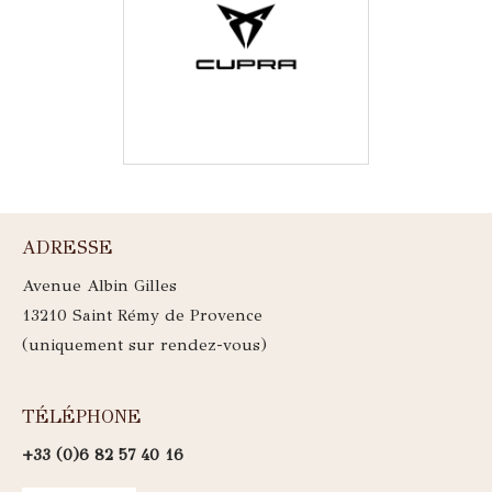
ADRESSE
Avenue Albin Gilles
13210 Saint Rémy de Provence
(uniquement sur rendez-vous)
TÉLÉPHONE
+33 (0)6 82 57 40 16