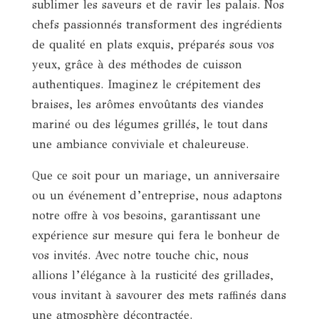
sublimer les saveurs et de ravir les palais. Nos
chefs passionnés transforment des ingrédients
de qualité en plats exquis, préparés sous vos
yeux, grâce à des méthodes de cuisson
authentiques. Imaginez le crépitement des
braises, les arômes envoûtants des viandes
mariné ou des légumes grillés, le tout dans
une ambiance conviviale et chaleureuse.
Que ce soit pour un mariage, un anniversaire
ou un événement d’entreprise, nous adaptons
notre offre à vos besoins, garantissant une
expérience sur mesure qui fera le bonheur de
vos invités. Avec notre touche chic, nous
allions l’élégance à la rusticité des grillades,
vous invitant à savourer des mets raffinés dans
une atmosphère décontractée.